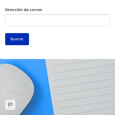
Dirección de correo