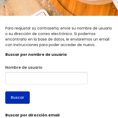
Para reajustar su contraseña, envíe su nombre de usuario
o su dirección de correo electrónico. Si podemos
encontrarlo en la base de datos, le enviaremos un email
con instrucciones para poder acceder de nuevo.
Buscar por nombre de usuario
Nombre de usuario
Saltar al contenido principal
Buscar por dirección email