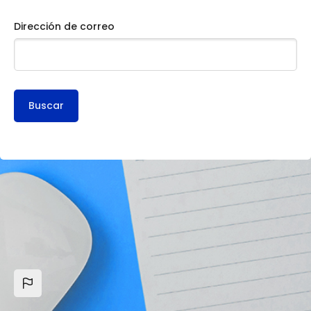
Dirección de correo