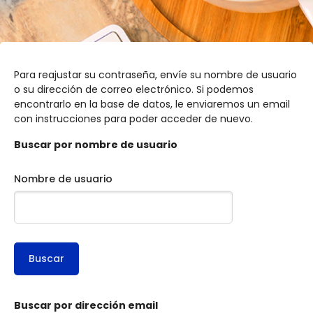
Para reajustar su contraseña, envíe su nombre de usuario
o su dirección de correo electrónico. Si podemos
encontrarlo en la base de datos, le enviaremos un email
con instrucciones para poder acceder de nuevo.
Buscar por nombre de usuario
Nombre de usuario
Salta al contenido principal
Buscar por dirección email